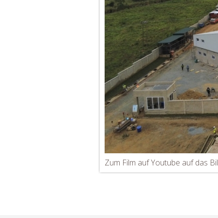
Zum Film auf Youtube auf das Bil