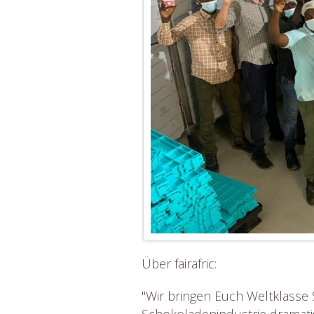
Über fairafric:
"Wir bringen Euch Weltklasse 