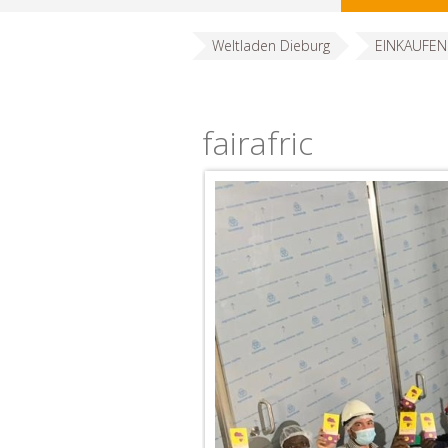
Weltladen Dieburg
EINKAUFEN
fairafric