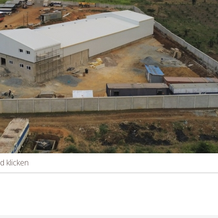
d klicken